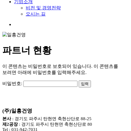
기업소개
비전 및 경영전략
오시는 길
search
파트너 현황
이 콘텐츠는 비밀번호로 보호되어 있습니다. 이 콘텐츠를
보려면 아래에 비밀번호를 입력해주세요.
비밀번호:
(주)일흥건영
본사
: 경기도 파주시 탄현면 축현산단로 88-25
제2공장
: 경기도 파주시 탄현면 축현산단로 80
Tel : 031-942-7031