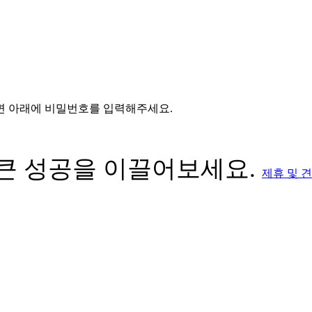
면 아래에 비밀번호를 입력해주세요.
 큰 성공을 이끌어보세요.
제휴 및 