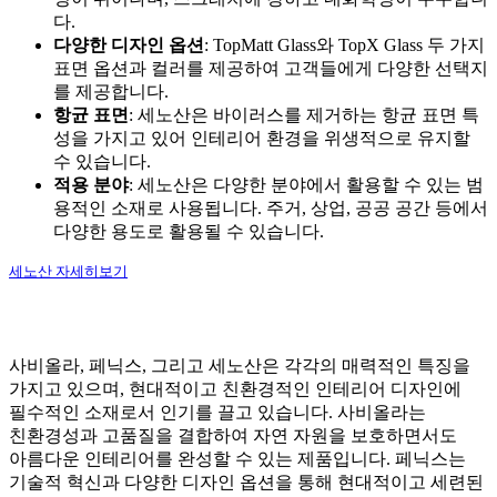
다.
다양한 디자인 옵션
: TopMatt Glass와 TopX Glass 두 가지
표면 옵션과 컬러를 제공하여 고객들에게 다양한 선택지
를 제공합니다.
항균 표면
: 세노산은 바이러스를 제거하는 항균 표면 특
성을 가지고 있어 인테리어 환경을 위생적으로 유지할
수 있습니다.
적용 분야
: 세노산은 다양한 분야에서 활용할 수 있는 범
용적인 소재로 사용됩니다. 주거, 상업, 공공 공간 등에서
다양한 용도로 활용될 수 있습니다.
세노산 자세히보기
사비올라, 페닉스, 그리고 세노산은 각각의 매력적인 특징을
가지고 있으며, 현대적이고 친환경적인 인테리어 디자인에
필수적인 소재로서 인기를 끌고 있습니다. 사비올라는
친환경성과 고품질을 결합하여 자연 자원을 보호하면서도
아름다운 인테리어를 완성할 수 있는 제품입니다. 페닉스는
기술적 혁신과 다양한 디자인 옵션을 통해 현대적이고 세련된