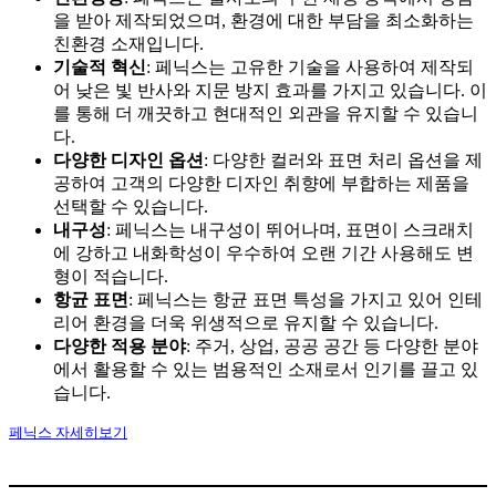
을 받아 제작되었으며, 환경에 대한 부담을 최소화하는
친환경 소재입니다.
기술적 혁신
: 페닉스는 고유한 기술을 사용하여 제작되
어 낮은 빛 반사와 지문 방지 효과를 가지고 있습니다. 이
를 통해 더 깨끗하고 현대적인 외관을 유지할 수 있습니
다.
다양한 디자인 옵션
: 다양한 컬러와 표면 처리 옵션을 제
공하여 고객의 다양한 디자인 취향에 부합하는 제품을
선택할 수 있습니다.
내구성
: 페닉스는 내구성이 뛰어나며, 표면이 스크래치
에 강하고 내화학성이 우수하여 오랜 기간 사용해도 변
형이 적습니다.
항균 표면
: 페닉스는 항균 표면 특성을 가지고 있어 인테
리어 환경을 더욱 위생적으로 유지할 수 있습니다.
다양한 적용 분야
: 주거, 상업, 공공 공간 등 다양한 분야
에서 활용할 수 있는 범용적인 소재로서 인기를 끌고 있
습니다.
페닉스 자세히보기