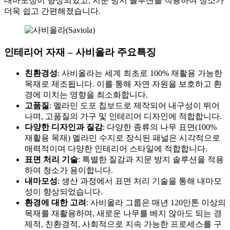
내마모성이 향상되었고, 지문 방지 솔루션을 적용하여 청소가
더욱 쉽고 간편해졌습니다.
인테리어 자재 – 사비올라 주요특징
친환경성
: 사비올라는 세계 최초로 100% 재활용 가능한
목재로 제조됩니다. 이를 통해 자연 자원을 보호하고 환
경에 미치는 영향을 최소화합니다.
고품질
: 멜라민 도포 칩보드로 제작되어 내구성이 뛰어
나며, 고품질의 가구 및 인테리어 디자인에 적합합니다.
다양한 디자인과 질감
: 다양한 종류의 나무 표면(100%
재활용 목재) 멜라민 수지로 장식된 패널은 시각적으로
매력적이며 다양한 인테리어 스타일에 적합합니다.
표면 처리 기술
: 특별한 질감과 지문 방지 솔루션을 적용
하여 청소가 용이합니다.
내마모성
: 생산 과정에서 표면 처리 기술을 통해 내마모
성이 향상되었습니다.
환경에 대한 고려
: 사비올라 그룹은 매년 120만톤 이상의
목재를 재활용하며, 새로운 나무를 베지 않아도 되는 경
제적, 친환경적, 사회적으로 지속 가능한 프로세스를 구