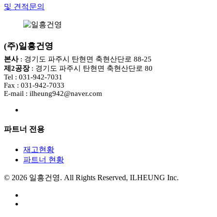
및 견적문의
(주)일흥건영
본사
: 경기도 파주시 탄현면 축현산단로 88-25
제2공장
: 경기도 파주시 탄현면 축현산단로 80
Tel : 031-942-7031
Fax : 031-942-7033
E-mail : ilheung942@naver.com
파트너 전용
재고현황
파트너 현황
© 2026 일흥건영. All Rights Reserved, ILHEUNG Inc.
facebook
instagram