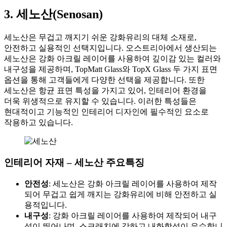
3. 세노산(Senosan)
세노산은 무겁고 깨지기 쉬운 강화유리의 대체 소재로,
안전하고 실용적인 선택지입니다. 오스트리아에서 생산되는
세노산은 강화 아크릴 레이어를 사용하여 깊이감 있는 컬러와
내구성을 제공하며, TopMatt Glass와 TopX Glass 두 가지 표면
옵션을 통해 고객들에게 다양한 선택을 제공합니다. 또한
세노산은 항균 표면 특성을 가지고 있어, 인테리어 환경을
더욱 위생적으로 유지할 수 있습니다. 이러한 특성들은
현대적이고 기능적인 인테리어 디자인에 필수적인 요소로
작용하고 있습니다.
인테리어 자재 – 세노산 주요특징
안전성
: 세노산은 강화 아크릴 레이어를 사용하여 제작
되어 무겁고 쉽게 깨지는 강화유리에 비해 안전하고 실
용적입니다.
내구성
: 강화 아크릴 레이어를 사용하여 제작되어 내구
성이 뛰어나며, 스크래치에 강하고 내화학성이 우수합니