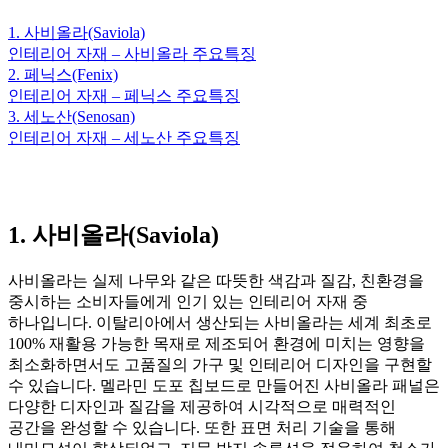
1. 사비올라(Saviola)
인테리어 자재 – 사비올라 주요특징
2. 페닉스(Fenix)
인테리어 자재 – 페닉스 주요특징
3. 세노산(Senosan)
인테리어 자재 – 세노산 주요특징
1. 사비올라(Saviola)
사비올라는 실제 나무와 같은 따뜻한 색감과 질감, 친환경을
중시하는 소비자들에게 인기 있는 인테리어 자재 중
하나입니다. 이탈리아에서 생산되는 사비올라는 세계 최초로
100% 재활용 가능한 목재로 제조되어 환경에 미치는 영향을
최소화하면서도 고품질의 가구 및 인테리어 디자인을 구현할
수 있습니다. 멜라민 도포 칩보드로 만들어진 사비올라 패널은
다양한 디자인과 질감을 제공하여 시각적으로 매력적인
공간을 완성할 수 있습니다. 또한 표면 처리 기술을 통해