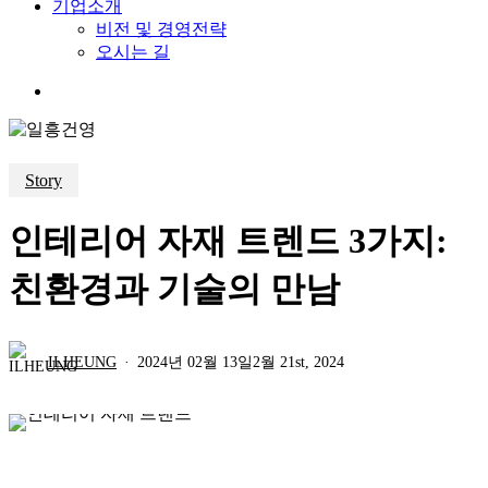
기업소개
비전 및 경영전략
오시는 길
search
Story
인테리어 자재 트렌드 3가지:
친환경과 기술의 만남
ILHEUNG
2024년 02월 13일
2월 21st, 2024