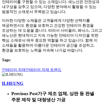
인테리어를 구현할 수 있는 소재입니다. 세노산은 안전성과
내구성을 갖추고 있으며, 다양한 분야에서 활용할 수 있는
범용적인 소재로서 주목받고 있습니다.
이러한 다양한 소재들은 고객들에게 다양한 선택지를
제공하면서도 환경을 보호하고 건강한 인테리어 환경을
조성하는 데 도움을 줍니다. 따라서 사비올라, 페닉스, 그리고
세노산은 현대적이고 지속 가능한 인테리어 디자인을 위한
핵심 소재로서 매우 중요한 역할을 하고 있습니다. 함께 이
소재들을 활용하여 아름다운 인테리어 공간을 조성하고,
환경을 보호하는 노력을 지속해 나가길 바랍니다.
Tags:
인테리어 자재
인테리어 자재 트렌드
ILHEUNG
Previous Post
가구 제조 업체, 상판 등 판넬
주문 제작 및 대량생산 가공