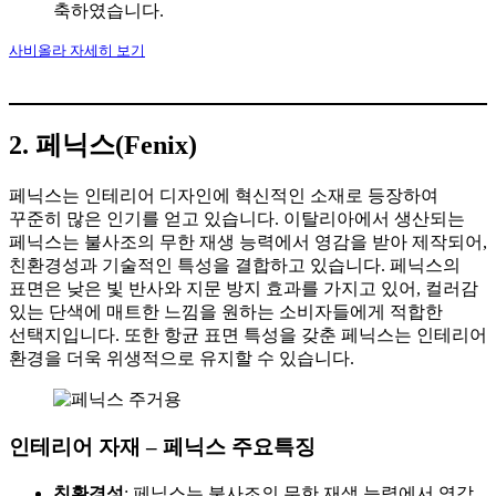
축하였습니다.
사비올라 자세히 보기
2. 페닉스(Fenix)
페닉스는 인테리어 디자인에 혁신적인 소재로 등장하여
꾸준히 많은 인기를 얻고 있습니다. 이탈리아에서 생산되는
페닉스는 불사조의 무한 재생 능력에서 영감을 받아 제작되어,
친환경성과 기술적인 특성을 결합하고 있습니다. 페닉스의
표면은 낮은 빛 반사와 지문 방지 효과를 가지고 있어, 컬러감
있는 단색에 매트한 느낌을 원하는 소비자들에게 적합한
선택지입니다. 또한 항균 표면 특성을 갖춘 페닉스는 인테리어
환경을 더욱 위생적으로 유지할 수 있습니다.
인테리어 자재 – 페닉스 주요특징
친환경성
: 페닉스는 불사조의 무한 재생 능력에서 영감