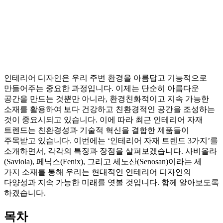
인테리어 디자인은 우리 주변 환경을 아름답고 기능적으로
만들어주는 중요한 과정입니다. 이제는 단순히 아름다운
공간을 만드는 것뿐만 아니라, 환경친화적이고 지속 가능한
소재를 활용하여 보다 건강하고 친환경적인 공간을 조성하는
것이 중요시되고 있습니다. 이에 따라 최근 인테리어 자재
트렌드는 친환경성과 기술적 혁신을 결합한 제품들이
주목받고 있습니다. 이번에는 ‘인테리어 자재 트렌드 3가지’를
소개하면서, 각각의 특징과 장점을 살펴보겠습니다. 사비올라
(Saviola), 페닉스(Fenix), 그리고 세노산(Senosan)이라는 세
가지 소재를 통해 우리는 현대적인 인테리어 디자인의
다양성과 지속 가능한 미래를 엿볼 것입니다. 함께 알아보도록
하겠습니다.
목차